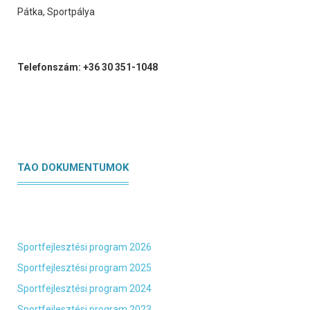
Pátka, Sportpálya
Telefonszám: +36 30 351-1048
TAO DOKUMENTUMOK
Sportfejlesztési program 2026
Sportfejlesztési program 2025
Sportfejlesztési program 2024
Sportfejlesztési program 2023