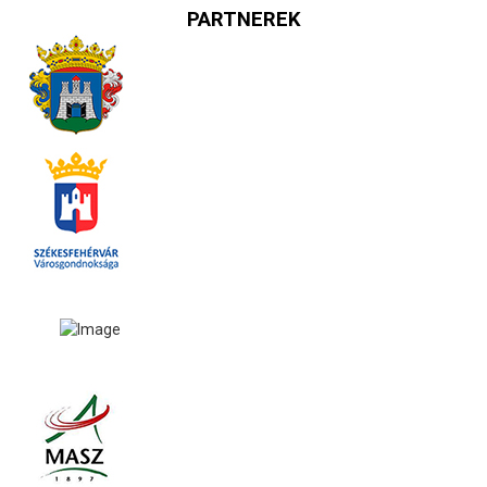
PARTNEREK