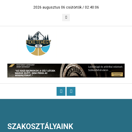
2026 augusztus 06 csütörtök /
02:40:06
SZAKOSZTÁLYAINK