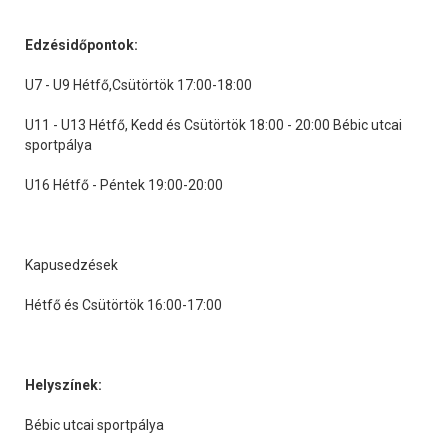
Edzésidőpontok:
U7 - U9 Hétfő,Csütörtök 17:00-18:00
U11 - U13 Hétfő, Kedd és Csütörtök 18:00 - 20:00 Bébic utcai
sportpálya
U16 Hétfő - Péntek 19:00-20:00
Kapusedzések
Hétfő és Csütörtök 16:00-17:00
Helyszínek:
Bébic utcai sportpálya