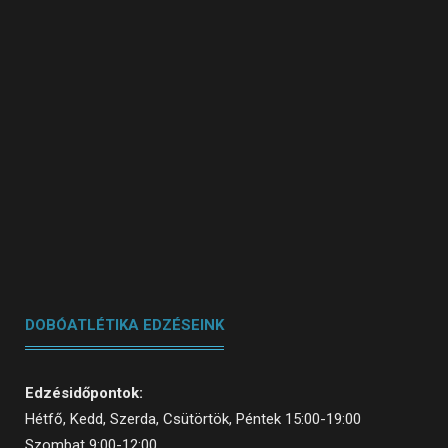
DOBÓATLÉTIKA EDZÉSEINK
Edzésidőpontok:
Hétfő, Kedd, Szerda, Csütörtök, Péntek 15:00-19:00
Szombat 9:00-12:00